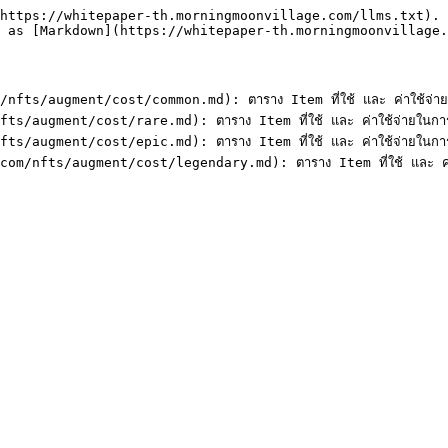
https://whitepaper-th.morningmoonvillage.com/llms.txt). 
 as [Markdown](https://whitepaper-th.morningmoonvillage.
s/augment/cost/common.md): ตาราง Item ที่ใช้ และ ค่าใช้จ่ายใ
augment/cost/rare.md): ตาราง Item ที่ใช้ และ ค่าใช้จ่ายในการต
augment/cost/epic.md): ตาราง Item ที่ใช้ และ ค่าใช้จ่ายในการต