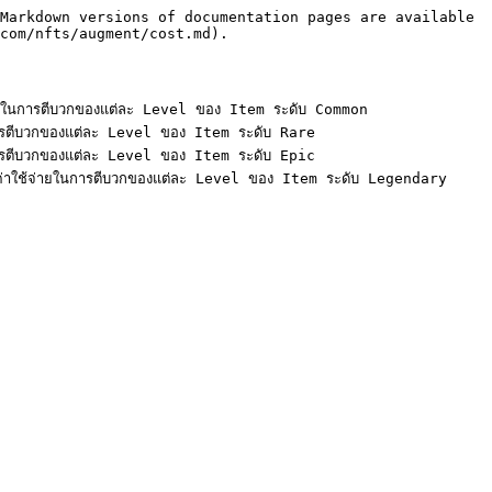
Markdown versions of documentation pages are available 
com/nfts/augment/cost.md).

นการตีบวกของแต่ละ Level ของ Item ระดับ Common

ีบวกของแต่ละ Level ของ Item ระดับ Rare

ีบวกของแต่ละ Level ของ Item ระดับ Epic
