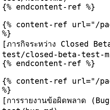
{% endcontent-ref %}

{% content-ref url="/pa
%}

[ภารกิจระหว่าง Closed Be
test/closed-beta-test-m
{% endcontent-ref %}

{% content-ref url="/pa
%}

[การรายงานข้อผิดพลาด (Bu