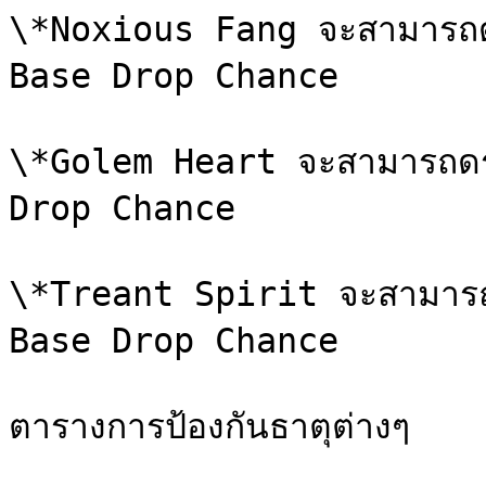
\*Noxious Fang จะสามารถดรอ
Base Drop Chance

\*Golem Heart จะสามารถดรอป
Drop Chance

\*Treant Spirit จะสามารถดร
Base Drop Chance

ตารางการป้องกันธาตุต่างๆ
