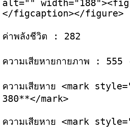
alt="" width="188"><fig
</figcaption></figure>

ค่าพลังชีวิต : 282

ความเสียหายกายภาพ : 555 
ความเสียหาย <mark style=
380**</mark>

ความเสียหาย <mark style=