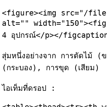
<figure><img src="/file
alt="" width="150"><figca
4 อุปกรณ์</p></figcaptio
สุ่มหนึ่งอย่างจาก การตัดไม้ 
(กระบอง), การขุด (เสียม)

ไอเท็มที่ดรอป :
