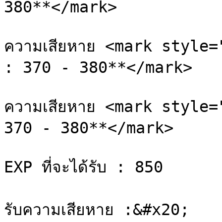
380**</mark>

ความเสียหาย <mark style=
: 370 - 380**</mark>

ความเสียหาย <mark style=
370 - 380**</mark>

EXP ที่จะได้รับ : 850

รับความเสียหาย :&#x20;
