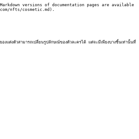
Markdown versions of documentation pages are available 
com/nfts/cosmetic.md).

ต่งตัวสามารถเปลี่ยนรูปลักษณ์ของตัวละครได้ แต่จะมีเพียงบางชิ้นเท่านั้นที่