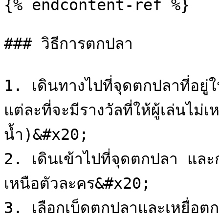
{% endcontent-ref %}

### วิธีการตกปลา

1. เดินทางไปที่จุดตกปลาที่อ
แต่ละที่จะมีรางวัลที่ให้ผู้เล่นไ
น้ำ)&#x20;

2. เดินเข้าไปที่จุดตกปลา และ
เหนือตัวละคร&#x20;

3. เลือกเบ็ดตกปลาและเหยื่อตก