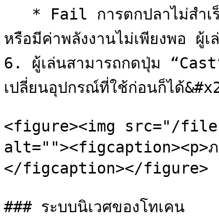
   * Fail การตกปลาไม่สำเร็จ เพราะผู้เล่นกดดึงเบ็ดกลับไม่ทัน 
หรือมีค่าพลังงานไม่เพียงพอ ผู้เล
6. ผู้เล่นสามารถกดปุ่ม “Cast” 
เปลี่ยนอุปกรณ์ที่ใช้ก่อนก็ได้&#x
<figure><img src="/file
alt=""><figcaption><p>ภา
</figcaption></figure>

### ระบบนิเวศของโทเคน
