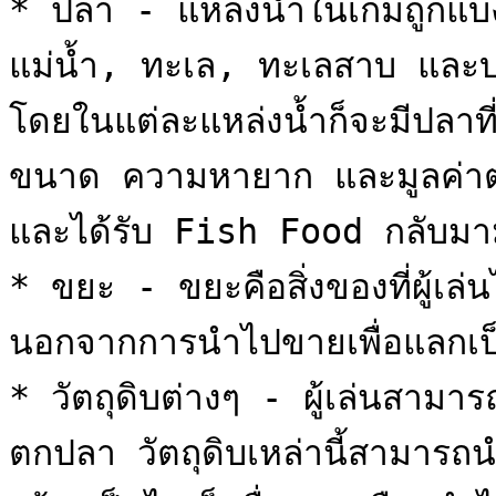
* ปลา - แหล่งน้ำในเกมถูกแบ่
แม่น้ำ, ทะเล, ทะเลสาบ และบ่
โดยในแต่ละแหล่งน้ำก็จะมีปลาที่
ขนาด ความหายาก และมูลค่าต่า
และได้รับ Fish Food กลับมาม
* ขยะ - ขยะคือสิ่งของที่ผู้เล่
นอกจากการนำไปขายเพื่อแลกเป็
* วัตถุดิบต่างๆ - ผู้เล่นสามา
ตกปลา วัตถุดิบเหล่านี้สามาร