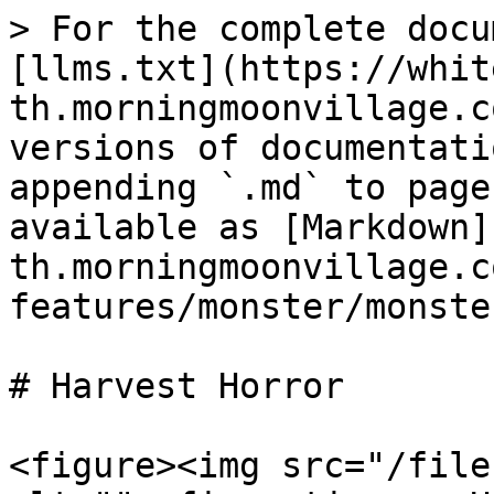
> For the complete docu
[llms.txt](https://whit
th.morningmoonvillage.c
versions of documentati
appending `.md` to page
available as [Markdown]
th.morningmoonvillage.c
features/monster/monste
# Harvest Horror

<figure><img src="/file