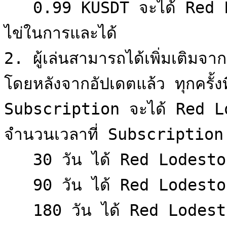
   0.99 KUSDT จะได้ Red Lodestone 60 ชิ้น และสามารถใช้
ไข่ในการและได้

2. ผู้เล่นสามารถได้เพิ่มเติ
โดยหลังจากอัปเดตแล้ว ทุกครั้งท
Subscription จะได้ Red Lo
จำนวนเวลาที่ Subscription 
   30 วัน ได้ Red Lodestone 30 ชิ้น\

   90 วัน ได้ Red Lodestone 90 ชิ้น\

   180 วัน ได้ Red Lodestone 180 ชิ้น
