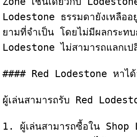
Zone เช่นเดียวกับ Lodestone
Lodestone ธรรมดายังเหลืออยู่ 
ยามที่จำเป็น โดยไม่มีผลกระท
Lodestone ไม่สามารถแลกเปลี่
#### Red Lodestone หาได้
ผู้เล่นสามารถรับ Red Lodestone
1. ผู้เล่นสามารถซื้อใน Shop