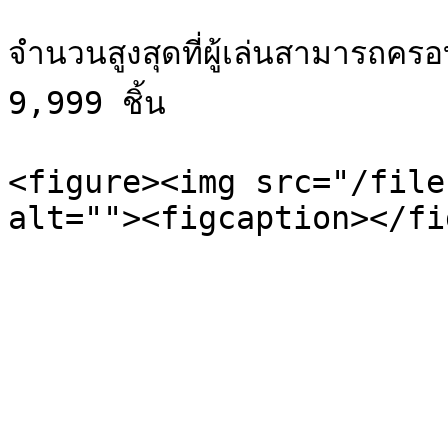
จำนวนสูงสุดที่ผู้เล่นสามารถค
9,999 ชิ้น

<figure><img src="/file