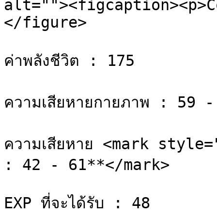
alt=""><figcaption><p>C
</figure>

ค่าพลังชีวิต : 175

ความเสียหายกายภาพ : 59 - 
ความเสียหาย <mark style=
: 42 - 61**</mark>

EXP ที่จะได้รับ : 48
