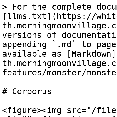
> For the complete docu
[llms.txt](https://whit
th.morningmoonvillage.c
versions of documentati
appending `.md` to page
available as [Markdown]
th.morningmoonvillage.c
features/monster/monste
# Corporus

<figure><img src="/file