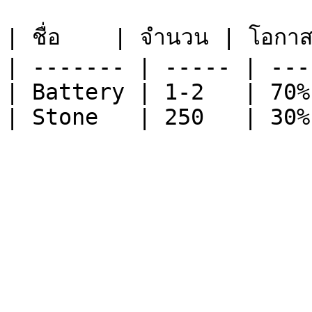
| ชื่อ    | จำนวน | โอกาส
| ------- | ----- | ----
| Battery | 1-2   | 70% 