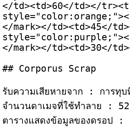
</td><td>60</td></tr><t
style="color:orange;"><
</mark></td><td>45</td>
style="color:purple;"><
</mark></td><td>30</td>
## Corporus Scrap

รับความเสียหายจาก : การทุบห
จำนวนดาเมจที่ใช้ทำลาย : 52
ตารางแสดงข้อมูลของดรอป :
