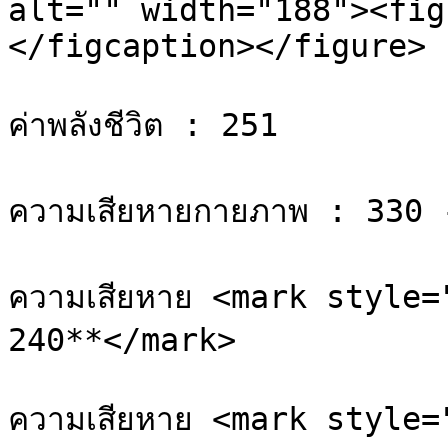
alt="" width="188"><fig
</figcaption></figure>

ค่าพลังชีวิต : 251

ความเสียหายกายภาพ : 330 
ความเสียหาย <mark style=
240**</mark>

ความเสียหาย <mark style=