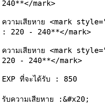
240**</mark>

ความเสียหาย <mark style=
: 220 - 240**</mark>

ความเสียหาย <mark style=
220 - 240**</mark>

EXP ที่จะได้รับ : 850

รับความเสียหาย :&#x20;
