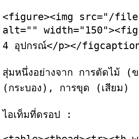
<figure><img src="/file
alt="" width="150"><figca
4 อุปกรณ์</p></figcaptio
สุ่มหนึ่งอย่างจาก การตัดไม้ 
(กระบอง), การขุด (เสียม)

ไอเท็มที่ดรอป :
