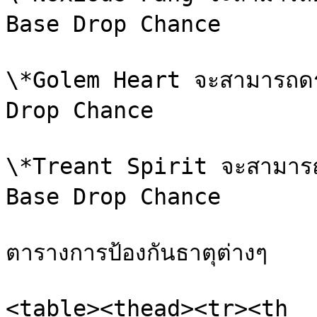
Base Drop Chance

\*Golem Heart จะสามารถดรอป
Drop Chance

\*Treant Spirit จะสามารถดร
Base Drop Chance

ตารางการป้องกันธาตุต่างๆ

<table><thead><tr><th 