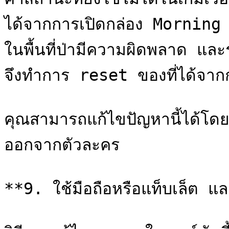
ได้จากการเปิดกล่อง Morning Bo
ในพื้นที่ป่ามีความผิดพลาด และ
จึงทำการ reset ของที่ได้จากกา
คุณสามารถแก้ไขปัญหานี้ได้โดยก
ออกจากตัวละคร

**9. ใช้มือถือหรือแท็บเล็ต แ