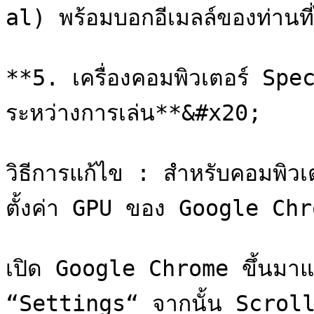
al) พร้อมบอกอีเมลล์ของท่านที่ไ
**5. เครื่องคอมพิวเตอร์ Spec
ระหว่างการเล่น**&#x20;

วิธีการแก้ไข : สำหรับคอมพิวเต
ตั้งค่า GPU ของ Google Chr
เปิด Google Chrome ขึ้นมาแ
“Settings“ จากนั้น Scroll 