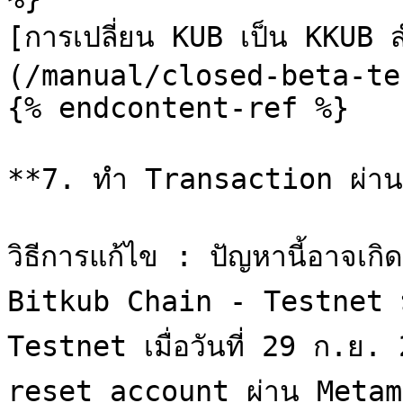
[การเปลี่ยน KUB เป็น KKUB สํ
(/manual/closed-beta-te
{% endcontent-ref %}

**7. ทำ Transaction ผ่าน 
วิธีการแก้ไข : ปัญหานี้อาจเกิ
Bitkub Chain - Testnet มา
Testnet เมื่อวันที่ 29 ก.ย. 2
reset account ผ่าน Metamas