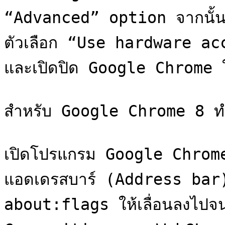
“Advanced” option จากนั้นเ
ตัวเลือก “Use hardware a
และเปิดปิด Google Chrome ใ
สำหรับ Google Chrome 8 ทำตา
เปิดโปรแกรม Google Chrome
แอดเดรสบาร์ (Address bar)
about:flags ให้เลื่อนลงไปจ