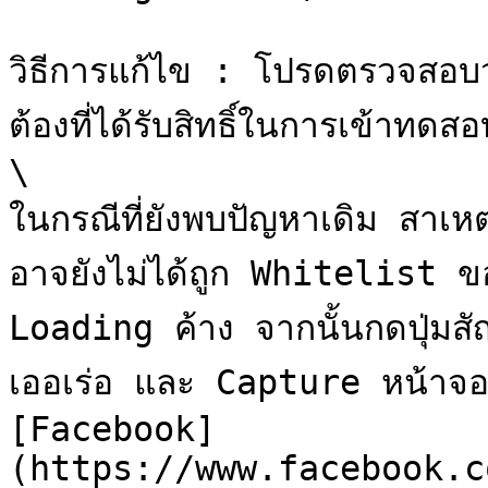
วิธีการแก้ไข : โปรดตรวจสอบว
ต้องที่ได้รับสิทธิ์ในการเข้าทดสอ
\

ในกรณีที่ยังพบปัญหาเดิม สาเหต
อาจยังไม่ได้ถูก Whitelist ขอให้
Loading ค้าง จากนั้นกดปุ่มสั
เออเร่อ และ Capture หน้าจอน
[Facebook]
(https://www.facebook.c