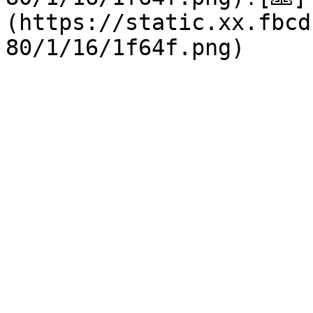
(https://static.xx.fbcd