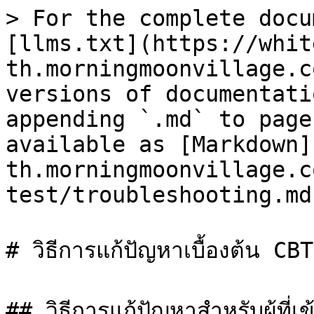
> For the complete docu
[llms.txt](https://whit
th.morningmoonvillage.c
versions of documentati
appending `.md` to page
available as [Markdown]
th.morningmoonvillage.c
test/troubleshooting.md)
# วิธีการแก้ปัญหาเบื้องต้น CBT

## วิธีการแก้ปัญหาสำหรับผู้ที่เ