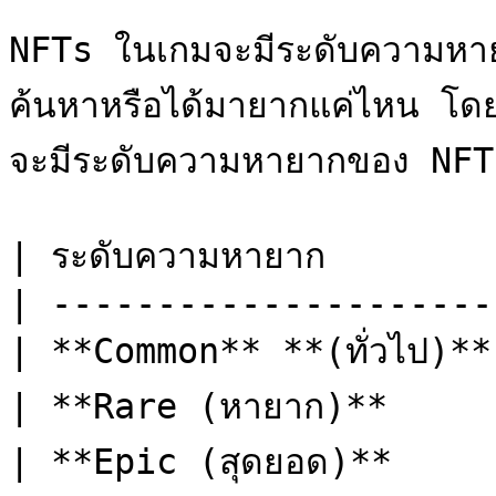
NFTs ในเกมจะมีระดับความหายาก
ค้นหาหรือได้มายากแค่ไหน โ
จะมีระดับความหายากของ NFTs อ
| ระดับความหายาก         
| ---------------------
| **Common** **(ทั่วไป)**
| **Rare (หายาก)**       
| **Epic (สุดยอด)**      