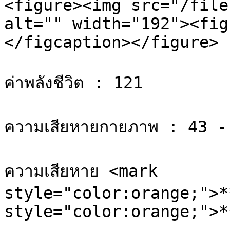
<figure><img src="/file
alt="" width="192"><fig
</figcaption></figure>

ค่าพลังชีวิต : 121

ความเสียหายกายภาพ : 43 - 
ความเสียหาย <mark 
style="color:orange;">*
style="color:orange;">*