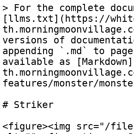
> For the complete docu
[llms.txt](https://whit
th.morningmoonvillage.c
versions of documentati
appending `.md` to page
available as [Markdown]
th.morningmoonvillage.c
features/monster/monste
# Striker

<figure><img src="/file