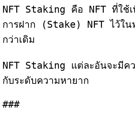
NFT Staking คือ NFT ที่ใช้เ
การฝาก (Stake) NFT ไว้ในฟาร
กว่าเดิม

NFT Staking แต่ละอันจะมีควา
กับระดับความหายาก
