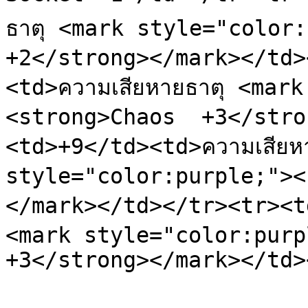
ธาตุ <mark style="color:
+2</strong></mark></td>
<td>ความเสียหายธาตุ <mar
<strong>Chaos  +3</stro
<td>+9</td><td>ความเสียหา
style="color:purple;"><
</mark></td></tr><tr><td
<mark style="color:purpl