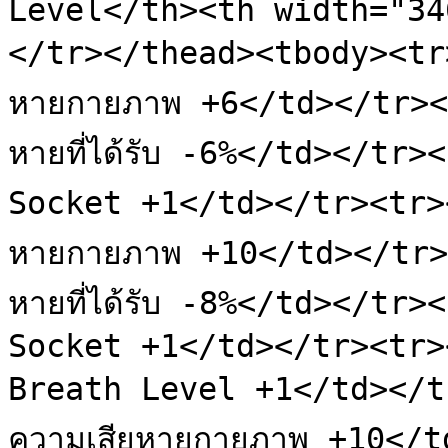
Level</th><th width="34
</tr></thead><tbody><tr>
หายกายภาพ +6</td></tr><
หายที่ได้รับ -6%</td></tr
Socket +1</td></tr><tr><
หายกายภาพ +10</td></tr>
หายที่ได้รับ -8%</td></tr
Socket +1</td></tr><tr>
Breath Level +1</td></tr
ความเสียหายกายภาพ +10</