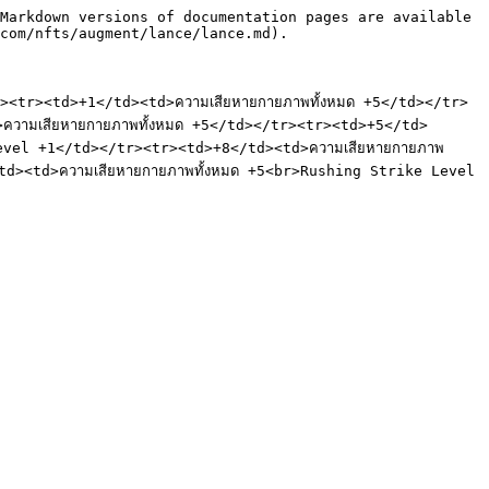
Markdown versions of documentation pages are available 
com/nfts/augment/lance/lance.md).

tr><td>+1</td><td>ความเสียหายกายภาพทั้งหมด +5</td></tr>
ความเสียหายกายภาพทั้งหมด +5</td></tr><tr><td>+5</td>
Level +1</td></tr><tr><td>+8</td><td>ความเสียหายกายภาพ
d><td>ความเสียหายกายภาพทั้งหมด +5<br>Rushing Strike Level 