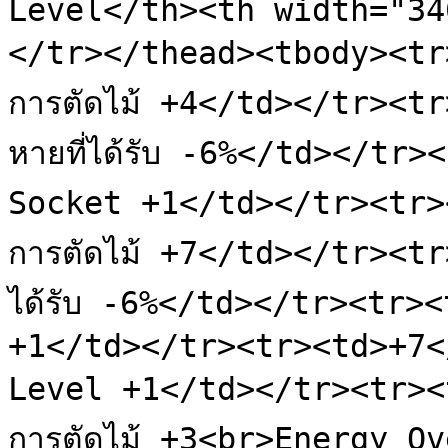
Level</th><th width="34
</tr></thead><tbody><tr
การตัดไม้ +4</td></tr><t
หายที่ได้รับ -6%</td></tr
Socket +1</td></tr><tr>
การตัดไม้ +7</td></tr><tr
ได้รับ -6%</td></tr><tr>
+1</td></tr><tr><td>+7<
Level +1</td></tr><tr><
การตัดไม้ +3<br>Energy O