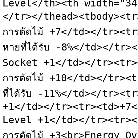
Level</th><th width="34
</tr></thead><tbody><tr
การตัดไม้ +7</td></tr><t
หายที่ได้รับ -8%</td></tr
Socket +1</td></tr><tr>
การตัดไม้ +10</td></tr><
ที่ได้รับ -11%</td></tr><
+1</td></tr><tr><td>+7<
Level +1</td></tr><tr><
การตัดไม้ +3<br>Energy O