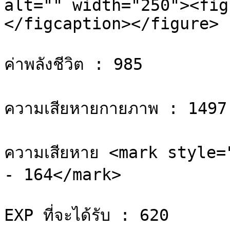
alt="" width="250"><fig
</figcaption></figure>

ค่าพลังชีวิต : 985

ความเสียหายกายภาพ : 1497
ความเสียหาย <mark style=
- 164</mark>

EXP ที่จะได้รับ : 620
