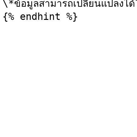
\*ข้อมูลสามารถเปลี่ยนแปลงได้