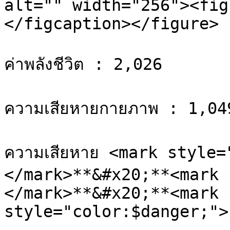
alt="" width="256"><fig
</figcaption></figure>

ค่าพลังชีวิต : 2,026

ความเสียหายกายภาพ : 1,04
ความเสียหาย <mark style
</mark>**&#x20;**<mark 
</mark>**&#x20;**<mark 
style="color:$danger;">