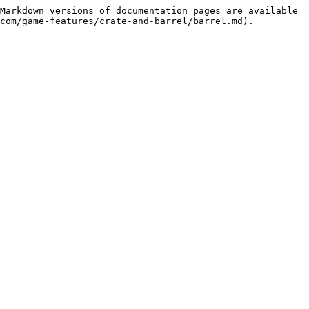
Markdown versions of documentation pages are available 
com/game-features/crate-and-barrel/barrel.md).
